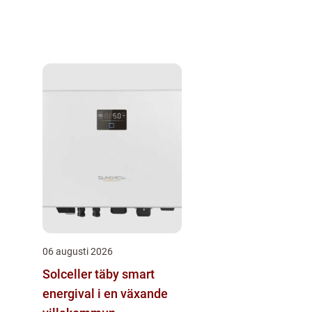
06 augusti 2026
Solceller täby smart
energival i en växande