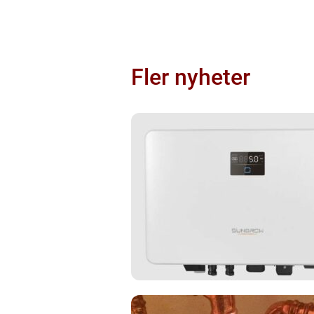
Fler nyheter