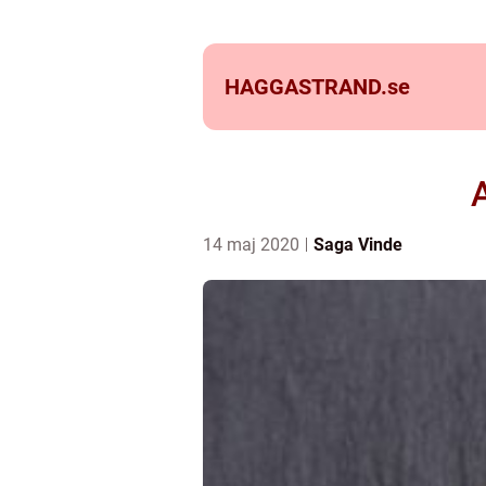
HAGGASTRAND.
se
14 maj 2020
Saga Vinde