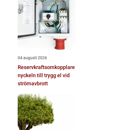
04 augusti 2026
Reservkraftsomkopplare
nyckeln till trygg el vid
strömavbrott