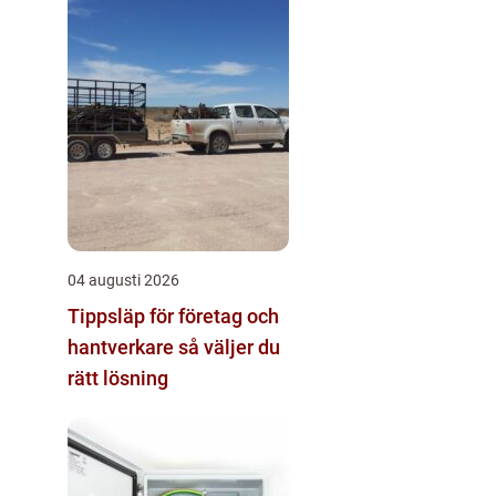
04 augusti 2026
Tippsläp för företag och
hantverkare så väljer du
rätt lösning