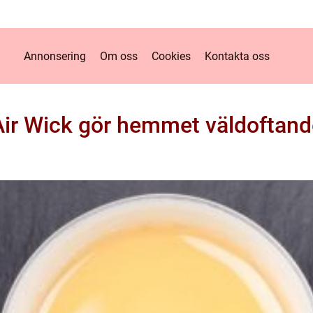
Annonsering
Om oss
Cookies
Kontakta oss
Air Wick gör hemmet väldoftand