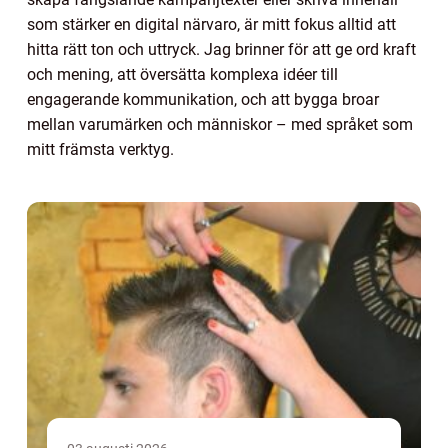
som stärker en digital närvaro, är mitt fokus alltid att
hitta rätt ton och uttryck. Jag brinner för att ge ord kraft
och mening, att översätta komplexa idéer till
engagerande kommunikation, och att bygga broar
mellan varumärken och människor – med språket som
mitt främsta verktyg.