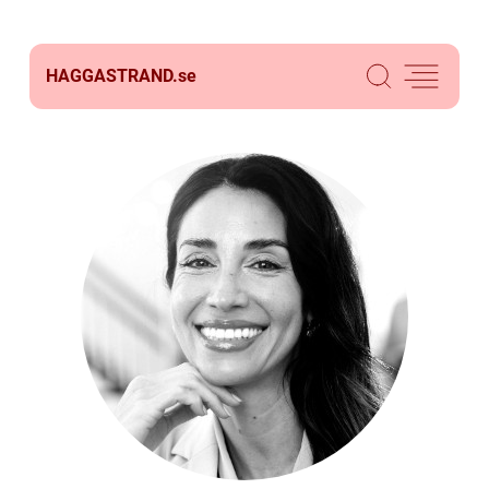
HAGGASTRAND.
se