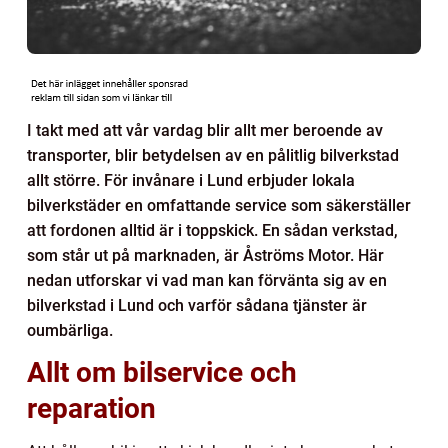
I takt med att vår vardag blir allt mer beroende av
transporter, blir betydelsen av en pålitlig bilverkstad
allt större. För invånare i Lund erbjuder lokala
bilverkstäder en omfattande service som säkerställer
att fordonen alltid är i toppskick. En sådan verkstad,
som står ut på marknaden, är Åströms Motor. Här
nedan utforskar vi vad man kan förvänta sig av en
bilverkstad i Lund och varför sådana tjänster är
oumbärliga.
Allt om bilservice och
reparation