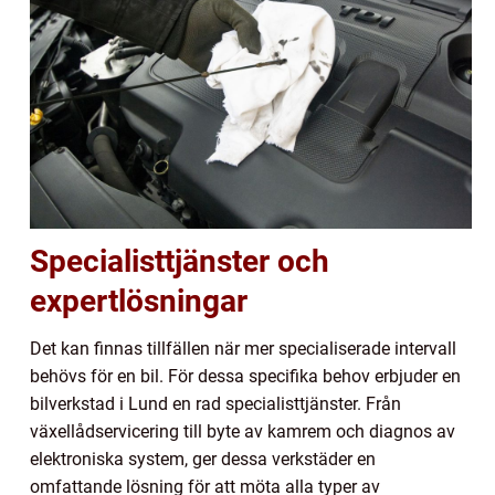
Specialisttjänster och
expertlösningar
Det kan finnas tillfällen när mer specialiserade intervall
behövs för en bil. För dessa specifika behov erbjuder en
bilverkstad i Lund en rad specialisttjänster. Från
växellådservicering till byte av kamrem och diagnos av
elektroniska system, ger dessa verkstäder en
omfattande lösning för att möta alla typer av