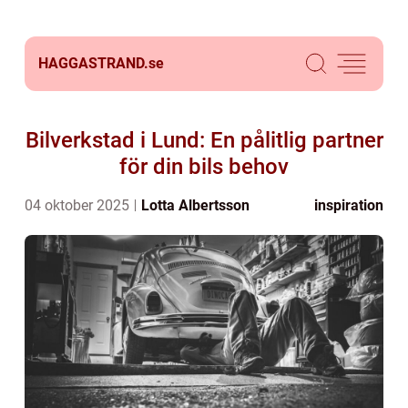
HAGGASTRAND.
se
Bilverkstad i Lund: En pålitlig partner
för din bils behov
04 oktober 2025
Lotta Albertsson
inspiration