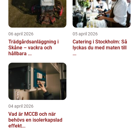
06 april 2026
05 april 2026
Trädgårdsanläggning i
Catering i Stockholm: Så
Skåne – vackra och
lyckas du med maten till
hållbara ...
...
04 april 2026
Vad är MCCB och när
behövs en isolerkapslad
effekt...