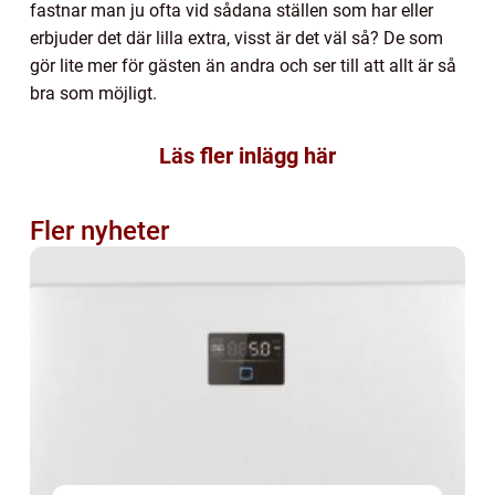
fastnar man ju ofta vid sådana ställen som har eller
erbjuder det där lilla extra, visst är det väl så? De som
gör lite mer för gästen än andra och ser till att allt är så
bra som möjligt.
Läs fler inlägg här
Fler nyheter