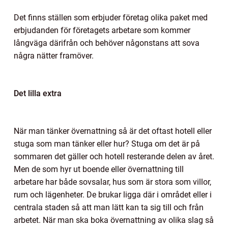
Det finns ställen som erbjuder företag olika paket med
erbjudanden för företagets arbetare som kommer
långväga därifrån och behöver någonstans att sova
några nätter framöver.
Det lilla extra
När man tänker övernattning så är det oftast hotell eller
stuga som man tänker eller hur? Stuga om det är på
sommaren det gäller och hotell resterande delen av året.
Men de som hyr ut boende eller övernattning till
arbetare har både sovsalar, hus som är stora som villor,
rum och lägenheter. De brukar ligga där i området eller i
centrala staden så att man lätt kan ta sig till och från
arbetet. När man ska boka övernattning av olika slag så