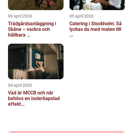
06 april 2026
05 april 2026
Trädgårdsanläggning i
Catering i Stockholm: Så
Skåne – vackra och
lyckas du med maten till
hållbara ...
...
04 april 2026
Vad är MCCB och när
behövs en isolerkapslad
effekt...