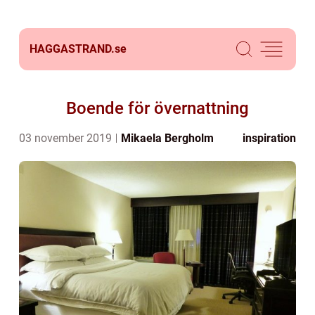
HAGGASTRAND.
se
Boende för övernattning
03 november 2019
Mikaela Bergholm
inspiration