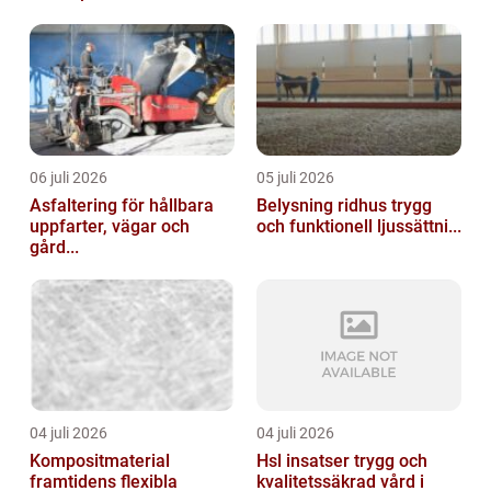
06 juli 2026
05 juli 2026
Asfaltering för hållbara
Belysning ridhus trygg
uppfarter, vägar och
och funktionell ljussättni...
gård...
04 juli 2026
04 juli 2026
Kompositmaterial
Hsl insatser trygg och
framtidens flexibla
kvalitetssäkrad vård i