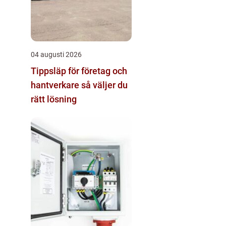
04 augusti 2026
Tippsläp för företag och
hantverkare så väljer du
rätt lösning