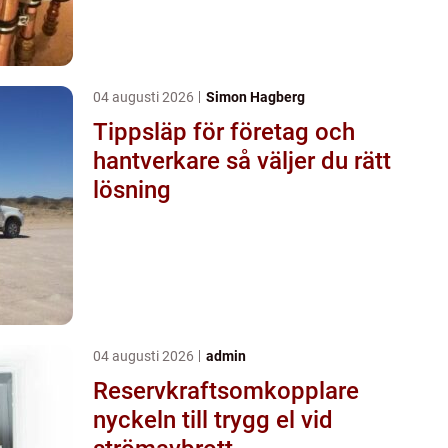
04 augusti 2026
Simon Hagberg
Tippsläp för företag och
hantverkare så väljer du rätt
lösning
04 augusti 2026
admin
Reservkraftsomkopplare
nyckeln till trygg el vid