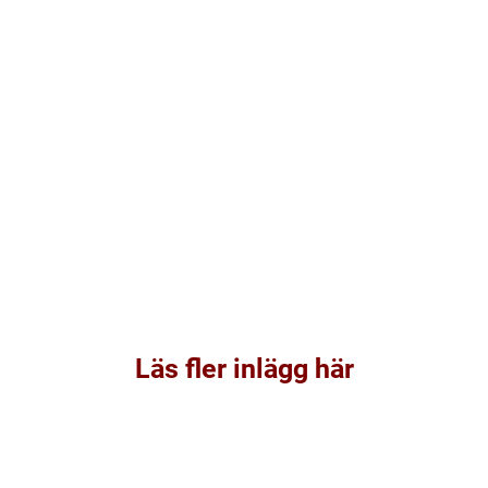
Läs fler inlägg här