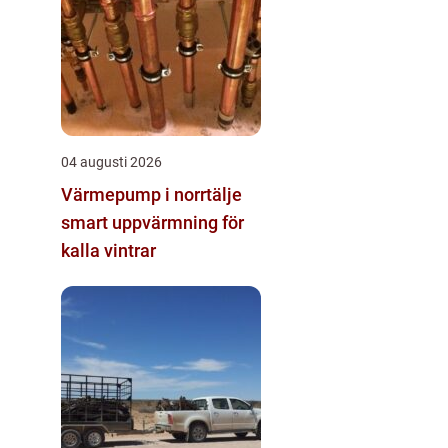
04 augusti 2026
Värmepump i norrtälje
smart uppvärmning för
kalla vintrar