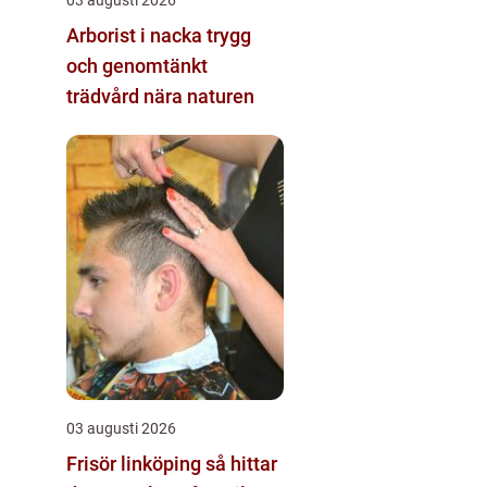
Arborist i nacka trygg
och genomtänkt
trädvård nära naturen
03 augusti 2026
Frisör linköping så hittar