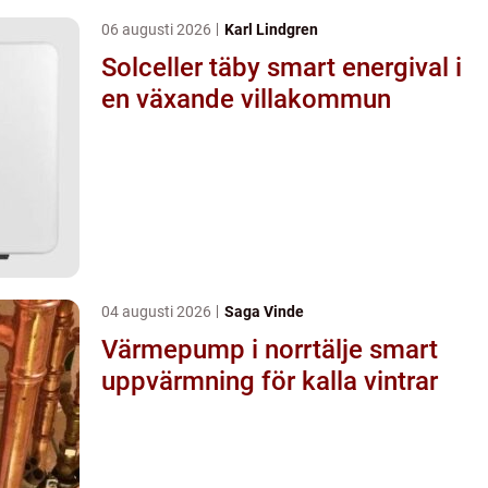
06 augusti 2026
Karl Lindgren
Solceller täby smart energival i
en växande villakommun
04 augusti 2026
Saga Vinde
Värmepump i norrtälje smart
uppvärmning för kalla vintrar