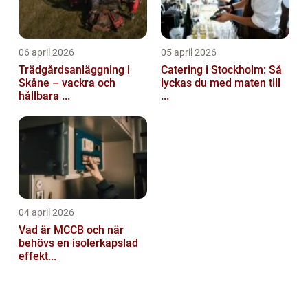
06 april 2026
05 april 2026
Trädgårdsanläggning i
Catering i Stockholm: Så
Skåne – vackra och
lyckas du med maten till
hållbara ...
...
04 april 2026
Vad är MCCB och när
behövs en isolerkapslad
effekt...