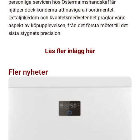
personliga servicen hos Östermalmshandskaffär
hjälper dock kunderna att navigera i sortimentet.
Detaljrikedom och kvalitetsmedvetenhet präglar varje
aspekt av köpupplevelsen, från det första mötet till det
sista stygnets precision.
Läs fler inlägg här
Fler nyheter