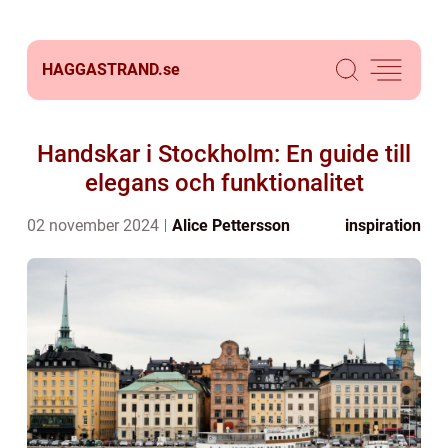
HAGGASTRAND.
se
Handskar i Stockholm: En guide till
elegans och funktionalitet
02 november 2024
Alice Pettersson
inspiration