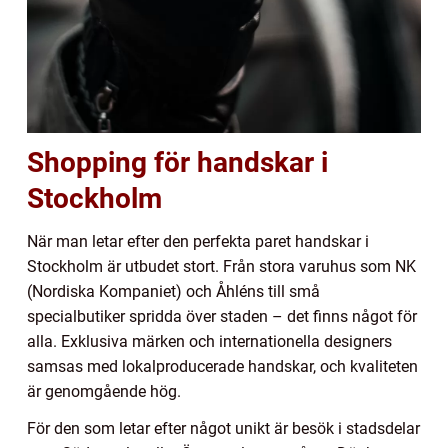
Shopping för handskar i
Stockholm
När man letar efter den perfekta paret handskar i
Stockholm är utbudet stort. Från stora varuhus som NK
(Nordiska Kompaniet) och Åhléns till små
specialbutiker spridda över staden – det finns något för
alla. Exklusiva märken och internationella designers
samsas med lokalproducerade handskar, och kvaliteten
är genomgående hög.
För den som letar efter något unikt är besök i stadsdelar