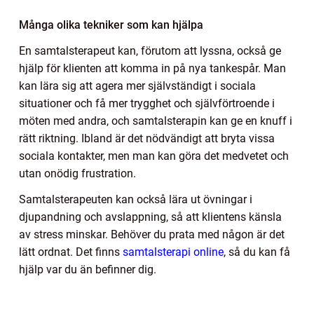
Många olika tekniker som kan hjälpa
En samtalsterapeut kan, förutom att lyssna, också ge
hjälp för klienten att komma in på nya tankespår. Man
kan lära sig att agera mer självständigt i sociala
situationer och få mer trygghet och självförtroende i
möten med andra, och samtalsterapin kan ge en knuff i
rätt riktning. Ibland är det nödvändigt att bryta vissa
sociala kontakter, men man kan göra det medvetet och
utan onödig frustration.
Samtalsterapeuten kan också lära ut övningar i
djupandning och avslappning, så att klientens känsla
av stress minskar. Behöver du prata med någon är det
lätt ordnat. Det finns
samtalsterapi online
, så du kan få
hjälp var du än befinner dig.