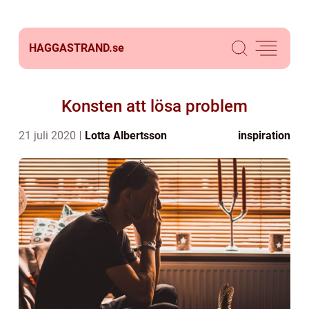
HAGGASTRAND.
se
Konsten att lösa problem
21 juli 2020
Lotta Albertsson
inspiration