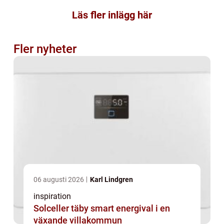
Läs fler inlägg här
Fler nyheter
06 augusti 2026
Karl Lindgren
inspiration
Solceller täby smart energival i en
växande villakommun