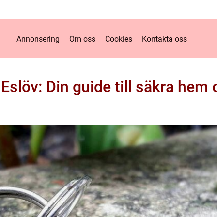
Annonsering
Om oss
Cookies
Kontakta oss
Eslöv: Din guide till säkra hem 