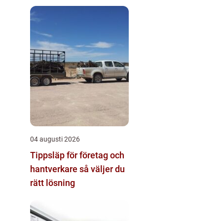
04 augusti 2026
Tippsläp för företag och
hantverkare så väljer du
rätt lösning