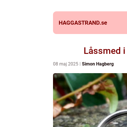
HAGGASTRAND.
se
Låssmed i 
08 maj 2025
Simon Hagberg