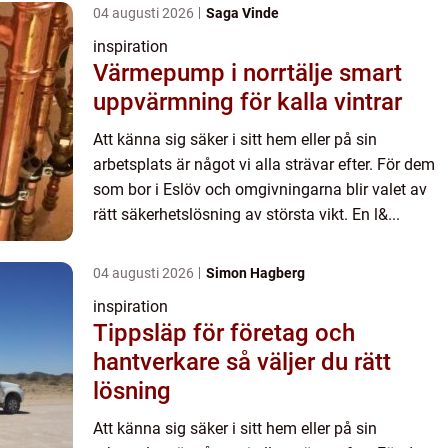
04 augusti 2026
Saga Vinde
inspiration
Värmepump i norrtälje smart
uppvärmning för kalla vintrar
Att känna sig säker i sitt hem eller på sin
arbetsplats är något vi alla strävar efter. För dem
som bor i Eslöv och omgivningarna blir valet av
rätt säkerhetslösning av största vikt. En l&...
04 augusti 2026
Simon Hagberg
inspiration
Tippsläp för företag och
hantverkare så väljer du rätt
lösning
Att känna sig säker i sitt hem eller på sin