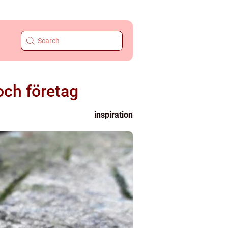
och företag
inspiration