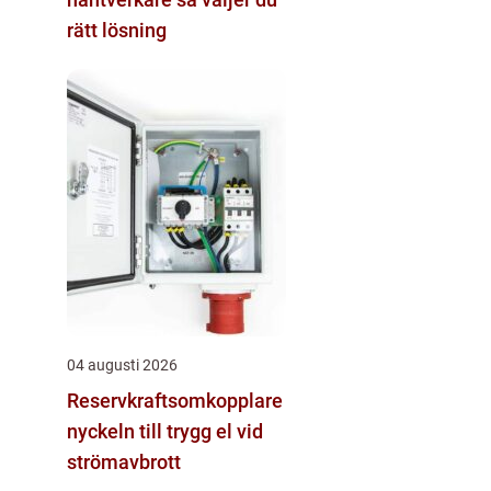
rätt lösning
04 augusti 2026
Reservkraftsomkopplare
nyckeln till trygg el vid
strömavbrott