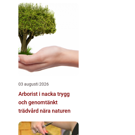
03 augusti 2026
Arborist i nacka trygg
och genomtänkt
trädvård nära naturen