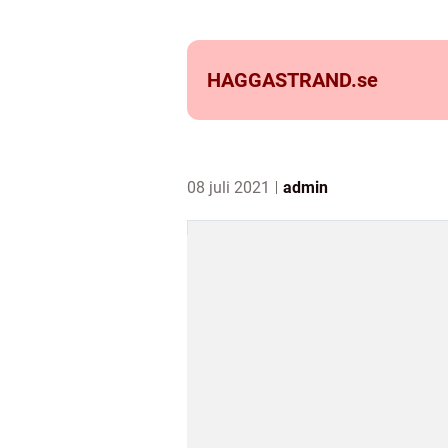
HAGGASTRAND.
se
08 juli 2021
admin