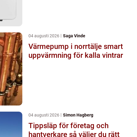
04 augusti 2026
Saga Vinde
Värmepump i norrtälje smart
uppvärmning för kalla vintrar
04 augusti 2026
Simon Hagberg
Tippsläp för företag och
hantverkare så väljer du rätt