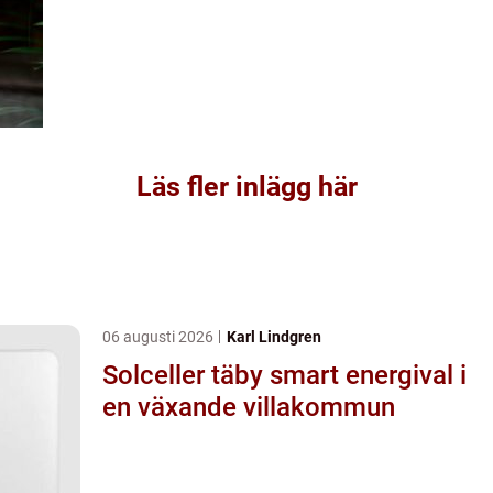
Läs fler inlägg här
06 augusti 2026
Karl Lindgren
Solceller täby smart energival i
en växande villakommun