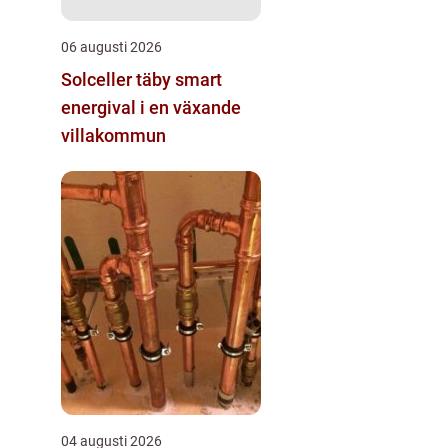
06 augusti 2026
Solceller täby smart
energival i en växande
villakommun
04 augusti 2026