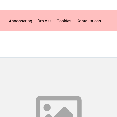
Annonsering
Om oss
Cookies
Kontakta oss