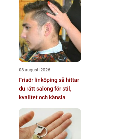
03 augusti 2026
Frisör linköping så hittar
du rätt salong för stil,
kvalitet och känsla