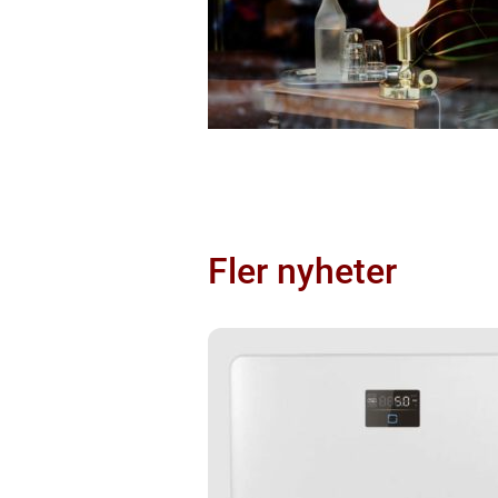
Fler nyheter