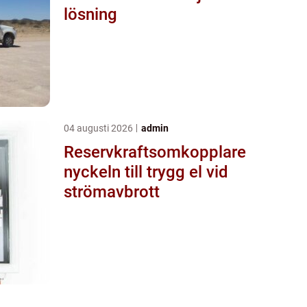
lösning
04 augusti 2026
admin
Reservkraftsomkopplare
nyckeln till trygg el vid
strömavbrott