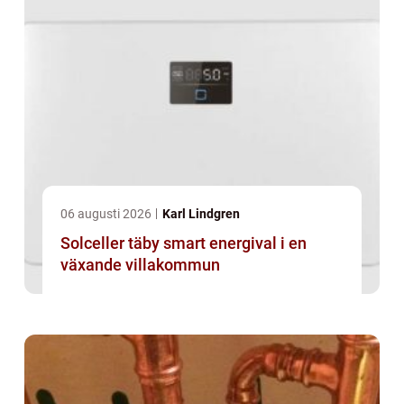
06 augusti 2026
Karl Lindgren
Solceller täby smart energival i en
växande villakommun