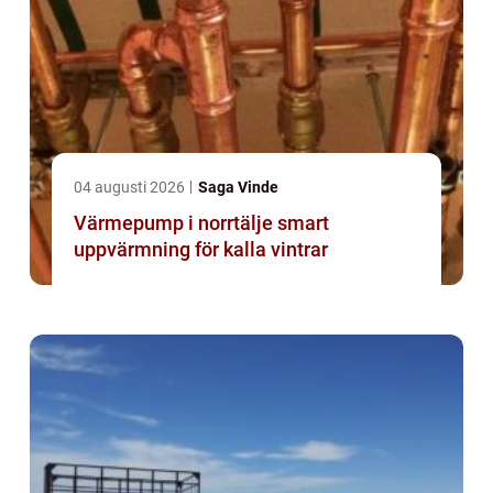
04 augusti 2026
Saga Vinde
Värmepump i norrtälje smart
uppvärmning för kalla vintrar