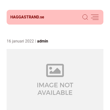
HAGGASTRAND.
se
16 januari 2022
admin