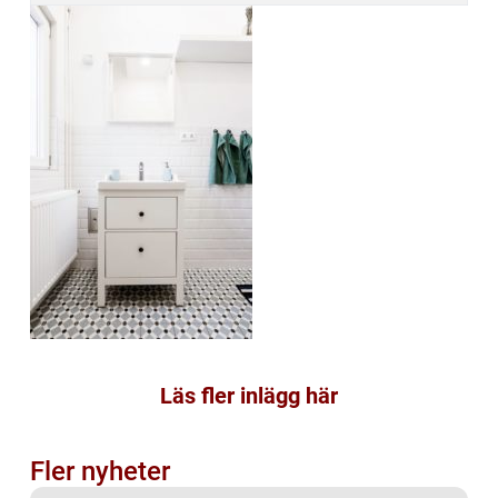
Läs fler inlägg här
Fler nyheter