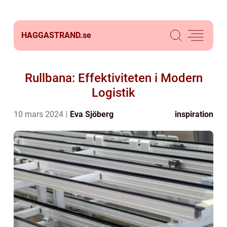
HAGGASTRAND.
se
Rullbana: Effektiviteten i Modern
Logistik
10 mars 2024
Eva Sjöberg
inspiration