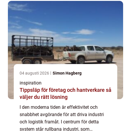
04 augusti 2026
Simon Hagberg
inspiration
Tippsläp för företag och hantverkare så
väljer du rätt lösning
I den moderna tiden är effektivitet och
snabbhet avgörande för att driva industri
och logistik framåt. I centrum för detta
system står rullbana industri, som