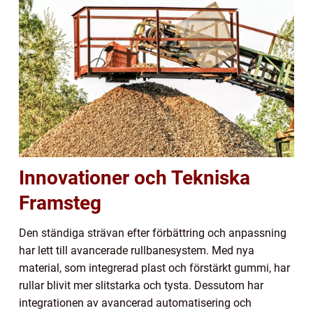
Innovationer och Tekniska
Framsteg
Den ständiga strävan efter förbättring och anpassning
har lett till avancerade rullbanesystem. Med nya
material, som integrerad plast och förstärkt gummi, har
rullar blivit mer slitstarka och tysta. Dessutom har
integrationen av avancerad automatisering och