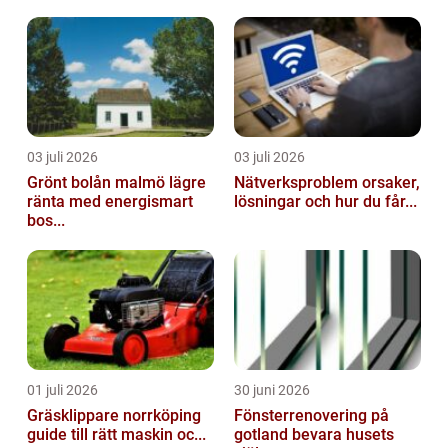
03 juli 2026
03 juli 2026
Grönt bolån malmö lägre
Nätverksproblem orsaker,
ränta med energismart
lösningar och hur du får...
bos...
01 juli 2026
30 juni 2026
Gräsklippare norrköping
Fönsterrenovering på
guide till rätt maskin oc...
gotland bevara husets