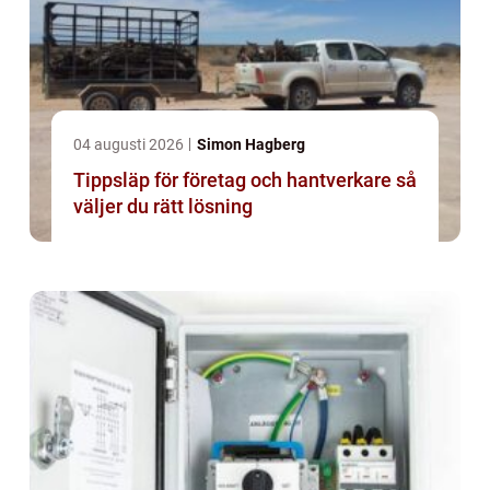
04 augusti 2026
Simon Hagberg
Tippsläp för företag och hantverkare så
väljer du rätt lösning