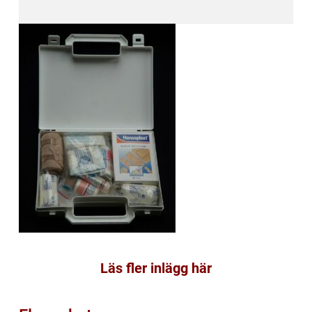
Läs fler inlägg här