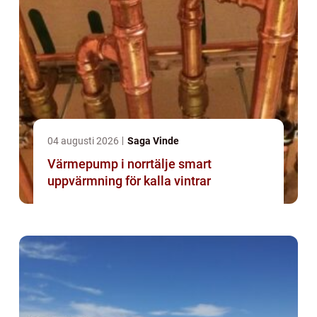
04 augusti 2026
Saga Vinde
Värmepump i norrtälje smart
uppvärmning för kalla vintrar