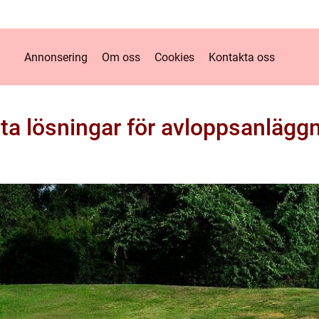
Annonsering
Om oss
Cookies
Kontakta oss
a lösningar för avloppsanlägg