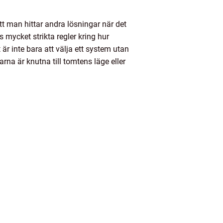
tt man hittar andra lösningar när det
mycket strikta regler kring hur
 inte bara att välja ett system utan
arna är knutna till tomtens läge eller