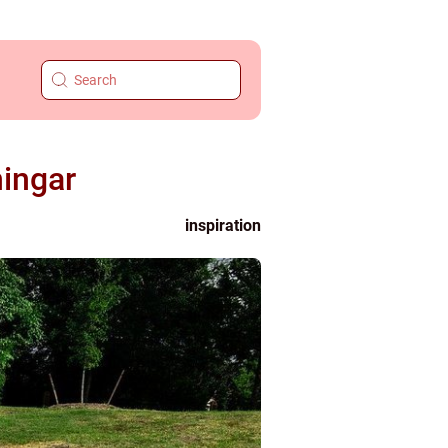
ningar
inspiration