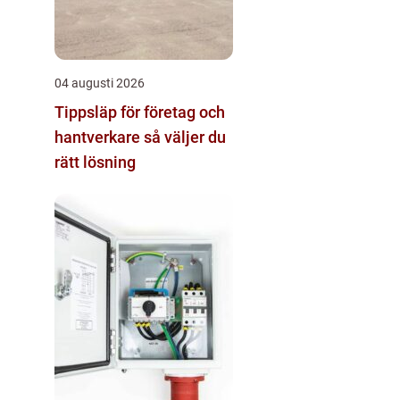
04 augusti 2026
Tippsläp för företag och
hantverkare så väljer du
rätt lösning