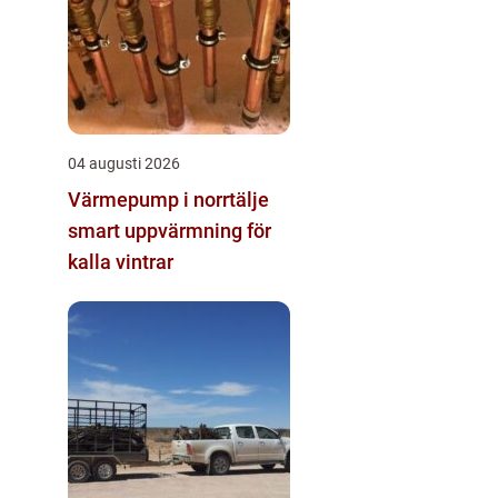
04 augusti 2026
Värmepump i norrtälje
smart uppvärmning för
kalla vintrar