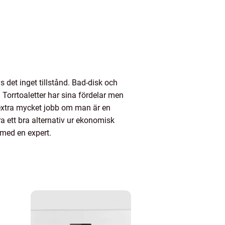
s det inget tillstånd. Bad-disk och
Torrtoaletter har sina fördelar men
 extra mycket jobb om man är en
ra ett bra alternativ ur ekonomisk
 med en expert.