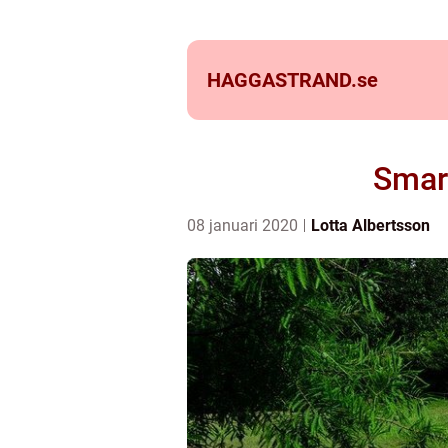
HAGGASTRAND.
se
Smart
08 januari 2020
Lotta Albertsson