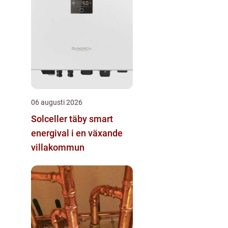
06 augusti 2026
Solceller täby smart
energival i en växande
villakommun