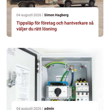
04 augusti 2026
Simon Hagberg
Tippsläp för företag och hantverkare så
väljer du rätt lösning
04 augusti 2026
admin