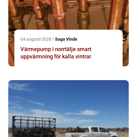
04 augusti 2026
Saga Vinde
Värmepump i norrtälje smart
uppvärmning för kalla vintrar