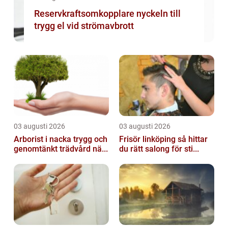
Reservkraftsomkopplare nyckeln till
trygg el vid strömavbrott
03 augusti 2026
03 augusti 2026
Arborist i nacka trygg och
Frisör linköping så hittar
genomtänkt trädvård nä...
du rätt salong för sti...