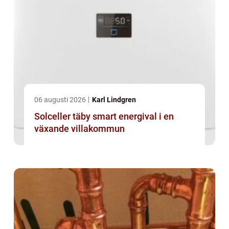
06 augusti 2026
Karl Lindgren
Solceller täby smart energival i en
växande villakommun