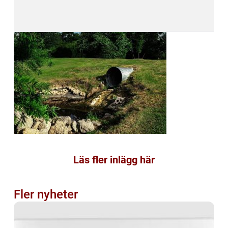
Läs fler inlägg här
Fler nyheter