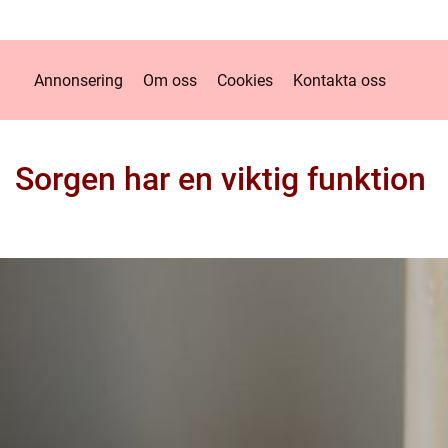
Annonsering
Om oss
Cookies
Kontakta oss
Sorgen har en viktig funktion