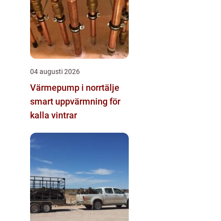
04 augusti 2026
Värmepump i norrtälje
smart uppvärmning för
kalla vintrar