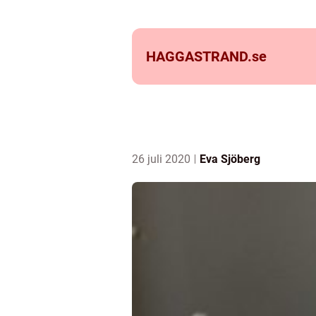
HAGGASTRAND.
se
26 juli 2020
Eva Sjöberg