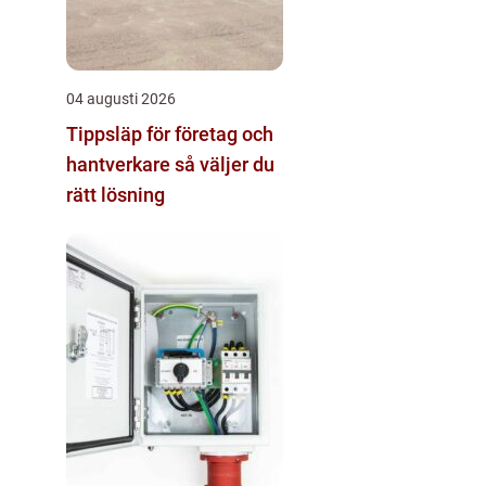
04 augusti 2026
Tippsläp för företag och
hantverkare så väljer du
rätt lösning