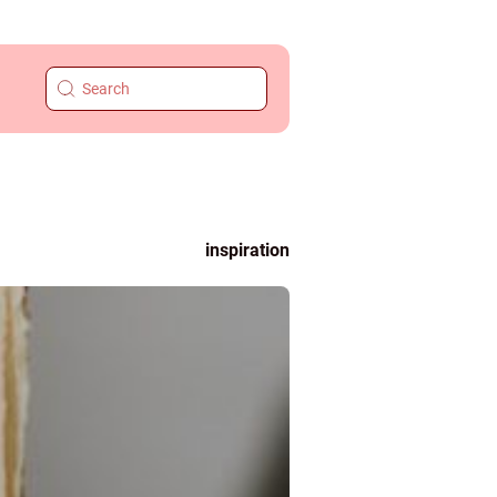
inspiration