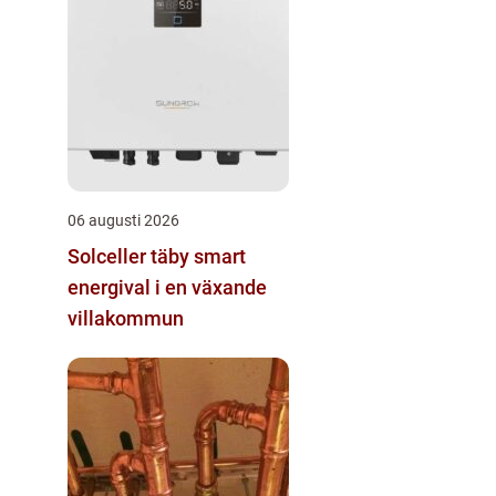
06 augusti 2026
Solceller täby smart
energival i en växande
villakommun