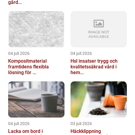
gård...
04 juli 2026
04 juli 2026
Kompositmaterial
Hsl insatser trygg och
framtidens flexibla
kvalitetssäkrad vård i
lösning för ...
hem...
04 juli 2026
03 juli 2026
Lacka om bord i
Häckklippning