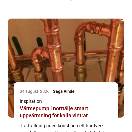
kraftledning...
04 augusti 2026
Saga Vinde
inspiration
Värmepump i norrtälje smart
uppvärmning för kalla vintrar
Trädfällning är en konst och ett hantverk