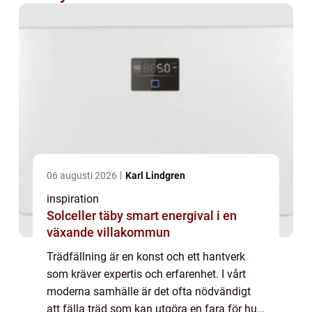
06 augusti 2026
Karl Lindgren
inspiration
Solceller täby smart energival i en
växande villakommun
Trädfällning är en konst och ett hantverk
som kräver expertis och erfarenhet. I vårt
moderna samhälle är det ofta nödvändigt
att fälla träd som kan utgöra en fara för hus,