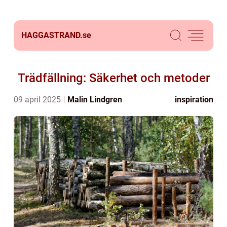
HAGGASTRAND.
se
Trädfällning: Säkerhet och metoder
09 april 2025
Malin Lindgren
inspiration