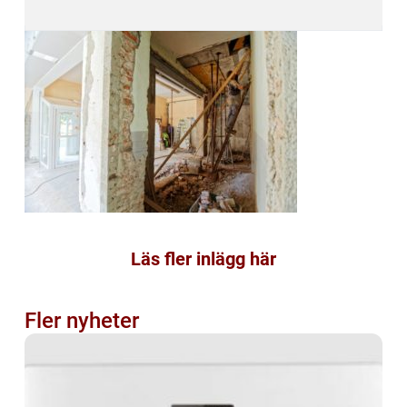
Läs fler inlägg här
Fler nyheter