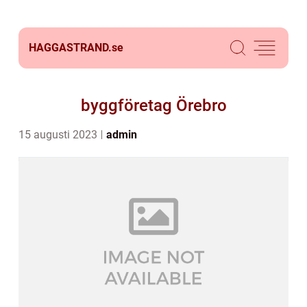
HAGGASTRAND.
se
byggföretag Örebro
15 augusti 2023
admin