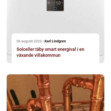
06 augusti 2026
Karl Lindgren
Solceller täby smart energival i en
växande villakommun