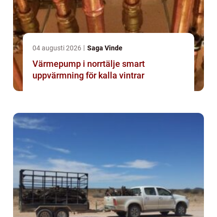
04 augusti 2026
Saga Vinde
Värmepump i norrtälje smart
uppvärmning för kalla vintrar