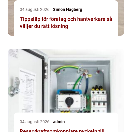
04 augusti 2026
Simon Hagberg
Tippsläp för företag och hantverkare så
väljer du rätt lösning
04 augusti 2026
admin
Reservkraftsomkopplare nyckeln till