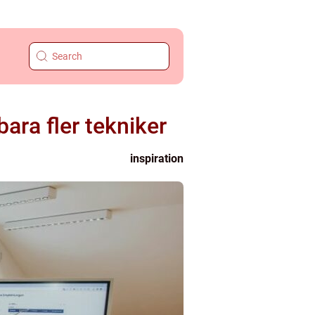
bara fler tekniker
inspiration