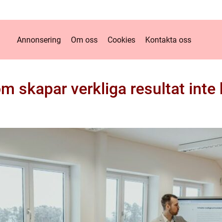
Annonsering
Om oss
Cookies
Kontakta oss
m skapar verkliga resultat inte 