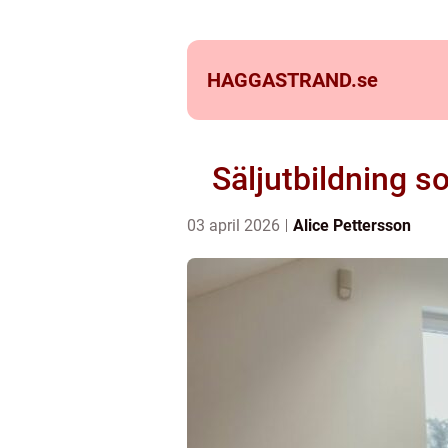
HAGGASTRAND.
se
Säljutbildning so
03 april 2026
Alice Pettersson