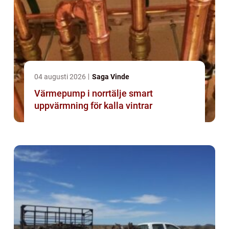
04 augusti 2026
Saga Vinde
Värmepump i norrtälje smart
uppvärmning för kalla vintrar