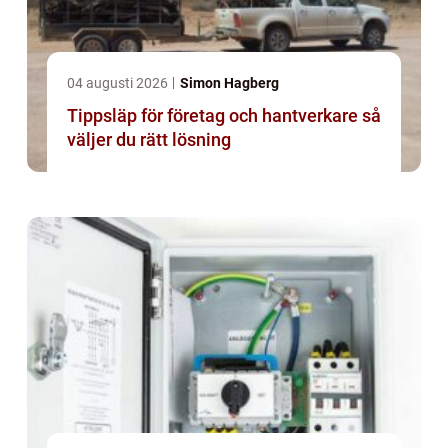
04 augusti 2026
Simon Hagberg
Tippsläp för företag och hantverkare så
väljer du rätt lösning