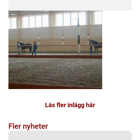
Läs fler inlägg här
Fler nyheter