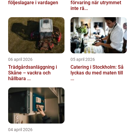
följeslagare i vardagen
förvaring när utrymmet
inte rä...
06 april 2026
05 april 2026
Trädgårdsanläggning i
Catering i Stockholm: Så
Skåne – vackra och
lyckas du med maten till
hållbara ...
...
04 april 2026