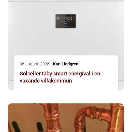
06 augusti 2026
Karl Lindgren
Solceller täby smart energival i en
växande villakommun