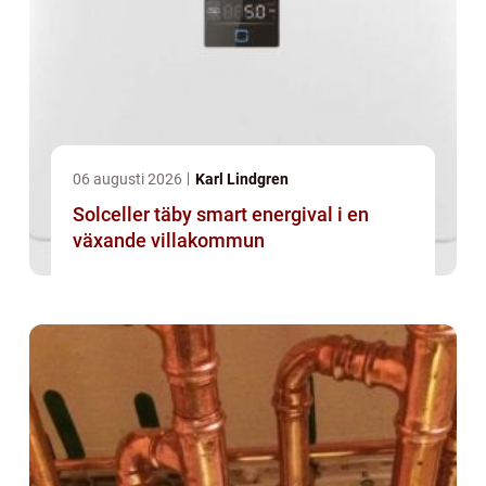
06 augusti 2026
Karl Lindgren
Solceller täby smart energival i en
växande villakommun