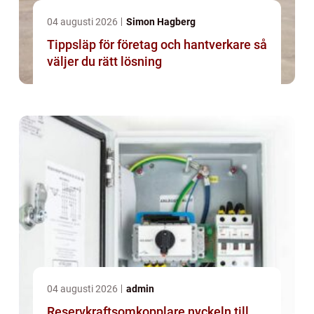
04 augusti 2026
Simon Hagberg
Tippsläp för företag och hantverkare så
väljer du rätt lösning
04 augusti 2026
admin
Reservkraftsomkopplare nyckeln till