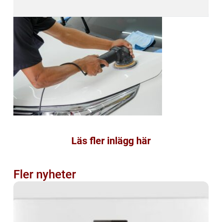
Läs fler inlägg här
Fler nyheter