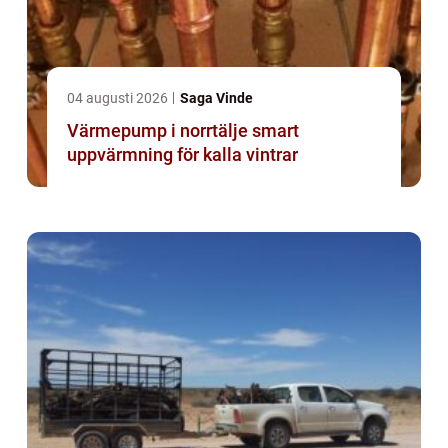
04 augusti 2026
Saga Vinde
Värmepump i norrtälje smart
uppvärmning för kalla vintrar