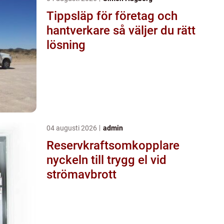
Tippsläp för företag och
hantverkare så väljer du rätt
lösning
04 augusti 2026
admin
Reservkraftsomkopplare
nyckeln till trygg el vid
strömavbrott