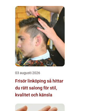
03 augusti 2026
Frisör linköping så hittar
du rätt salong för stil,
kvalitet och känsla