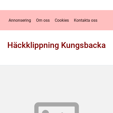
Annonsering
Om oss
Cookies
Kontakta oss
Häckklippning Kungsbacka