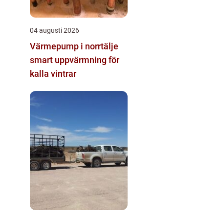
04 augusti 2026
Värmepump i norrtälje
smart uppvärmning för
kalla vintrar