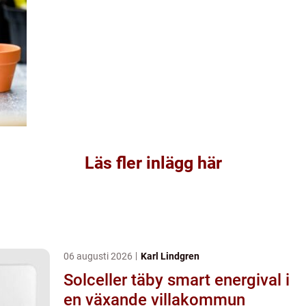
Läs fler inlägg här
06 augusti 2026
Karl Lindgren
Solceller täby smart energival i
en växande villakommun