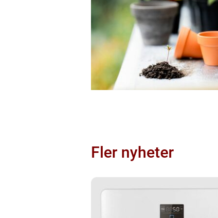
Fler nyheter