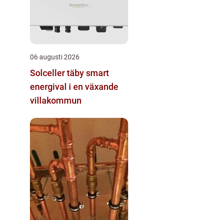
06 augusti 2026
Solceller täby smart
energival i en växande
villakommun