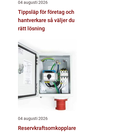
04 augusti 2026
Tippsläp för företag och
hantverkare så väljer du
rätt lösning
04 augusti 2026
Reservkraftsomkopplare