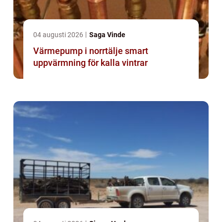
04 augusti 2026
Saga Vinde
Värmepump i norrtälje smart
uppvärmning för kalla vintrar