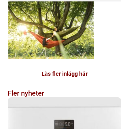
Läs fler inlägg här
Fler nyheter