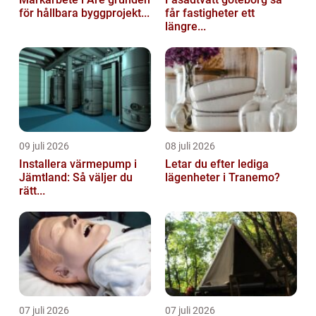
för hållbara byggprojekt...
får fastigheter ett
längre...
09 juli 2026
08 juli 2026
Installera värmepump i
Letar du efter lediga
Jämtland: Så väljer du
lägenheter i Tranemo?
rätt...
07 juli 2026
07 juli 2026