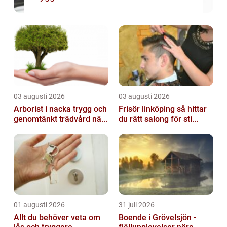
03 augusti 2026
03 augusti 2026
Arborist i nacka trygg och
Frisör linköping så hittar
genomtänkt trädvård nä...
du rätt salong för sti...
01 augusti 2026
31 juli 2026
Allt du behöver veta om
Boende i Grövelsjön -