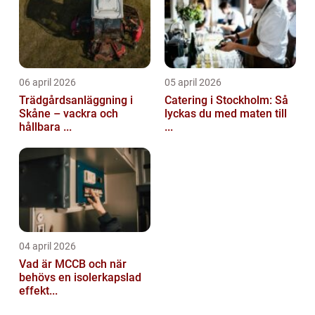
06 april 2026
05 april 2026
Trädgårdsanläggning i
Catering i Stockholm: Så
Skåne – vackra och
lyckas du med maten till
hållbara ...
...
04 april 2026
Vad är MCCB och när
behövs en isolerkapslad
effekt...