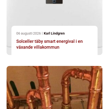
06 augusti 2026
Karl Lindgren
Solceller täby smart energival i en
växande villakommun