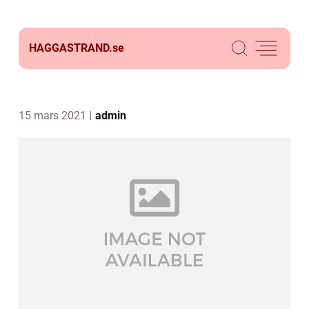
HAGGASTRAND.
se
15 mars 2021
admin