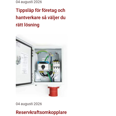
04 augusti 2026
Tippsläp för företag och
hantverkare så väljer du
rätt lösning
04 augusti 2026
Reservkraftsomkopplare