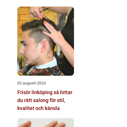
03 augusti 2026
Frisör linköping så hittar
du rätt salong för stil,
kvalitet och känsla