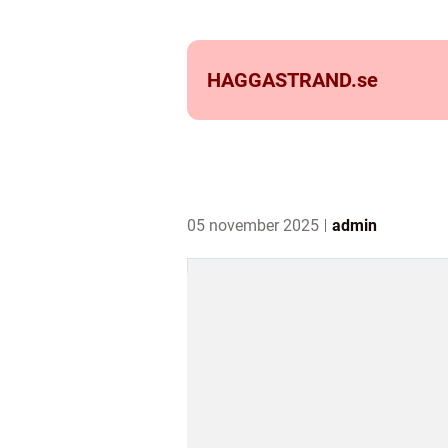
HAGGASTRAND.
se
05 november 2025
admin