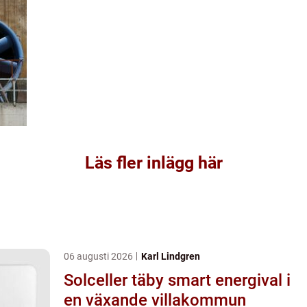
Läs fler inlägg här
06 augusti 2026
Karl Lindgren
Solceller täby smart energival i
en växande villakommun