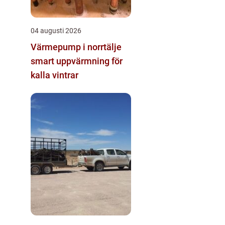
04 augusti 2026
Värmepump i norrtälje
smart uppvärmning för
kalla vintrar