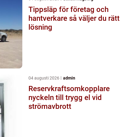
Tippsläp för företag och
hantverkare så väljer du rätt
lösning
04 augusti 2026
admin
Reservkraftsomkopplare
nyckeln till trygg el vid
strömavbrott