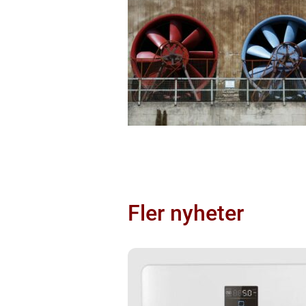
Fler nyheter