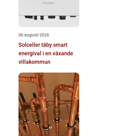
06 augusti 2026
Solceller täby smart
energival i en växande
villakommun