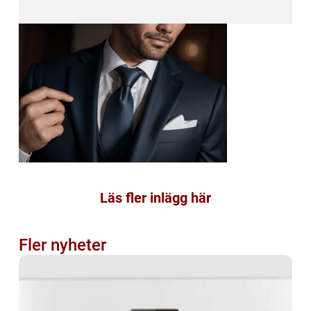
Läs fler inlägg här
Fler nyheter