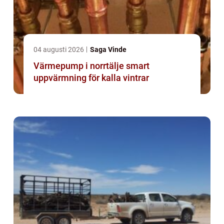
04 augusti 2026
Saga Vinde
Värmepump i norrtälje smart
uppvärmning för kalla vintrar