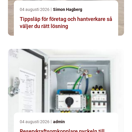
04 augusti 2026
Simon Hagberg
Tippsläp för företag och hantverkare så
väljer du rätt lösning
04 augusti 2026
admin
Reservkraftsomkopplare nyckeln till