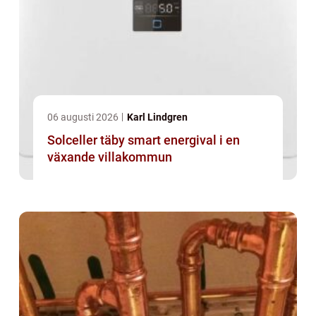
06 augusti 2026
Karl Lindgren
Solceller täby smart energival i en
växande villakommun