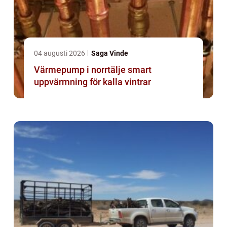
04 augusti 2026
Saga Vinde
Värmepump i norrtälje smart
uppvärmning för kalla vintrar