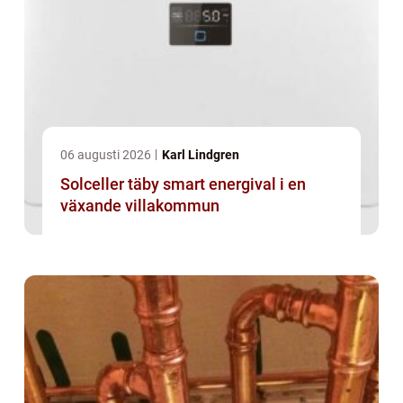
06 augusti 2026
Karl Lindgren
Solceller täby smart energival i en
växande villakommun