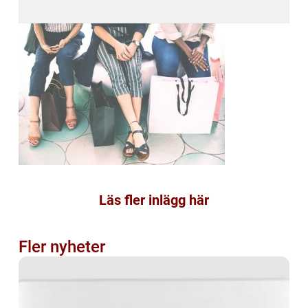
Läs fler inlägg här
Fler nyheter