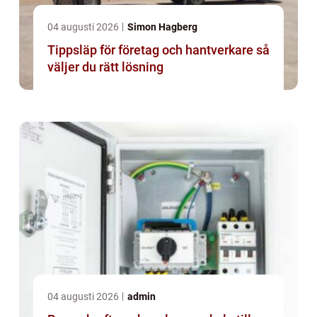
04 augusti 2026
Simon Hagberg
Tippsläp för företag och hantverkare så
väljer du rätt lösning
04 augusti 2026
admin