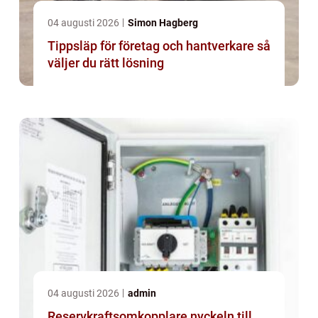
04 augusti 2026
Simon Hagberg
Tippsläp för företag och hantverkare så
väljer du rätt lösning
04 augusti 2026
admin
Reservkraftsomkopplare nyckeln till