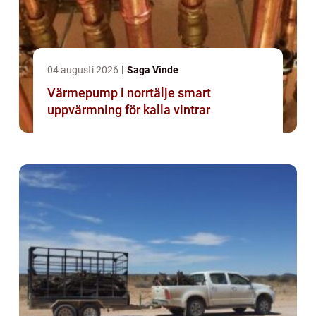
04 augusti 2026
Saga Vinde
Värmepump i norrtälje smart
uppvärmning för kalla vintrar