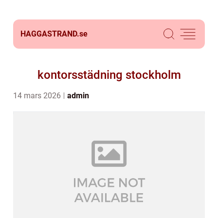
HAGGASTRAND.
se
kontorsstädning stockholm
14 mars 2026
admin