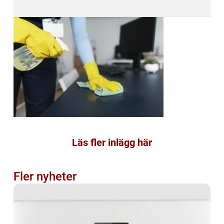
Läs fler inlägg här
Fler nyheter