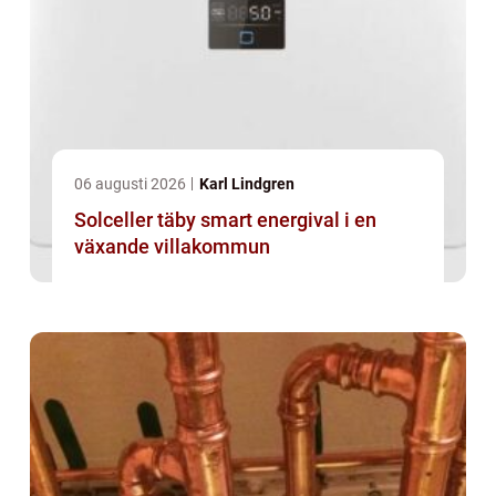
06 augusti 2026
Karl Lindgren
Solceller täby smart energival i en
växande villakommun