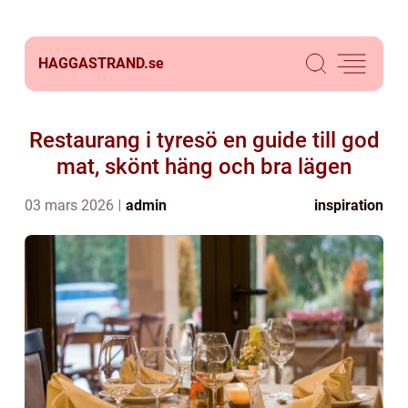
HAGGASTRAND.
se
Restaurang i tyresö en guide till god
mat, skönt häng och bra lägen
03 mars 2026
admin
inspiration