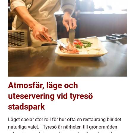
Atmosfär, läge och
uteservering vid tyresö
stadspark
Läget spelar stor roll för hur ofta en restaurang blir det
naturliga valet. I Tyresö är närheten till grönområden