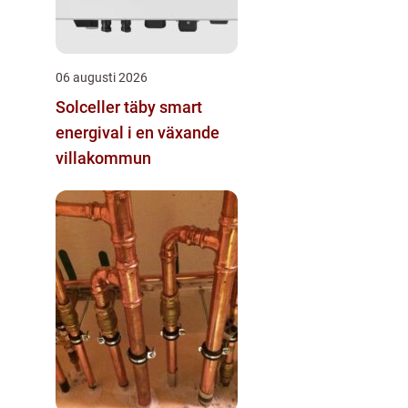
06 augusti 2026
Solceller täby smart
energival i en växande
villakommun