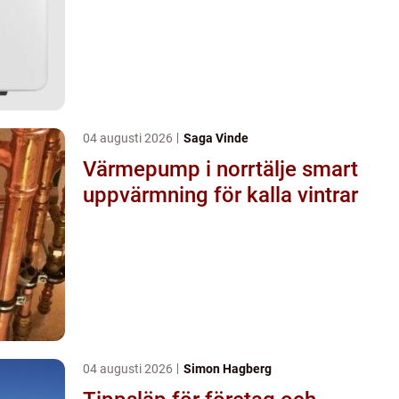
04 augusti 2026
Saga Vinde
Värmepump i norrtälje smart
uppvärmning för kalla vintrar
04 augusti 2026
Simon Hagberg