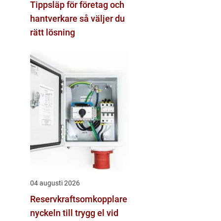
Tippsläp för företag och
hantverkare så väljer du
rätt lösning
04 augusti 2026
Reservkraftsomkopplare
nyckeln till trygg el vid