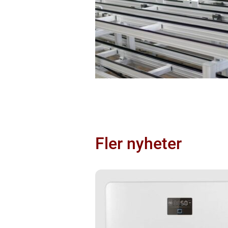
Fler nyheter