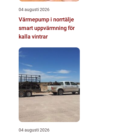
04 augusti 2026
Värmepump i norrtälje
smart uppvärmning för
kalla vintrar
04 augusti 2026