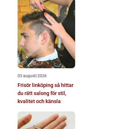
03 augusti 2026
Frisör linköping så hittar
du rätt salong för stil,
kvalitet och känsla