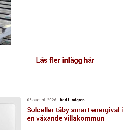
Läs fler inlägg här
06 augusti 2026
Karl Lindgren
Solceller täby smart energival i
en växande villakommun