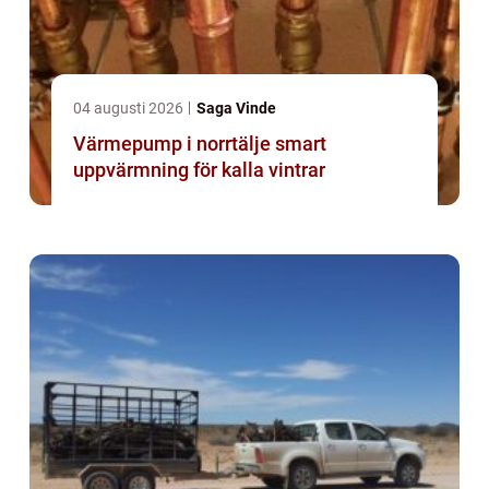
04 augusti 2026
Saga Vinde
Värmepump i norrtälje smart
uppvärmning för kalla vintrar