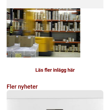
Läs fler inlägg här
Fler nyheter