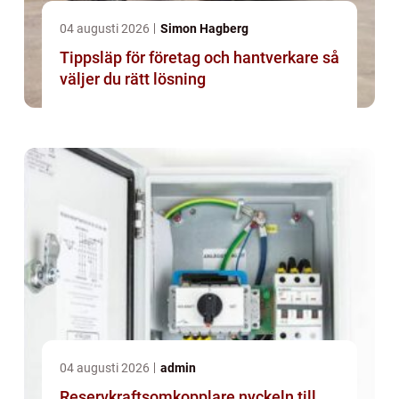
04 augusti 2026
Simon Hagberg
Tippsläp för företag och hantverkare så
väljer du rätt lösning
04 augusti 2026
admin
Reservkraftsomkopplare nyckeln till