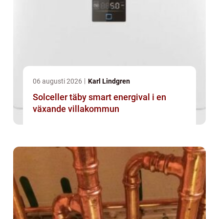
06 augusti 2026
Karl Lindgren
Solceller täby smart energival i en
växande villakommun