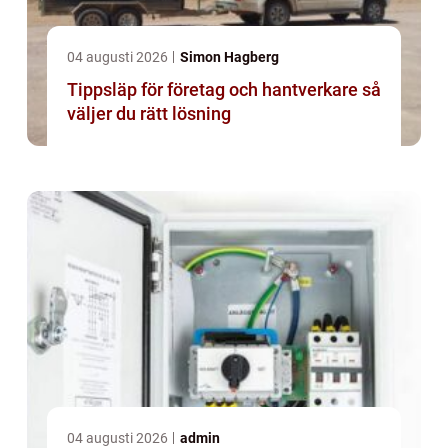
04 augusti 2026
Simon Hagberg
Tippsläp för företag och hantverkare så
väljer du rätt lösning
04 augusti 2026
admin