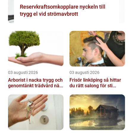
Reservkraftsomkopplare nyckeln till
trygg el vid strömavbrott
03 augusti 2026
03 augusti 2026
Arborist i nacka trygg och
Frisör linköping så hittar
genomtänkt trädvård nä...
du rätt salong för sti...