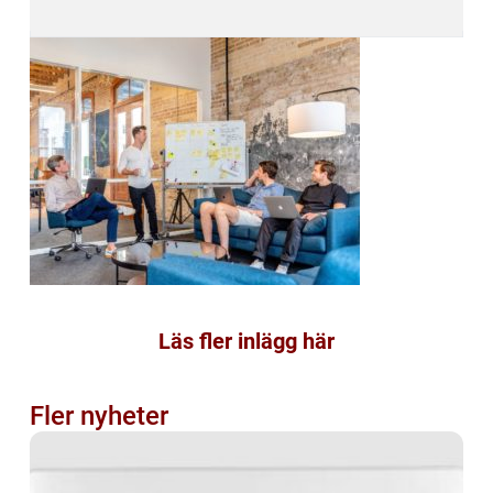
Läs fler inlägg här
Fler nyheter