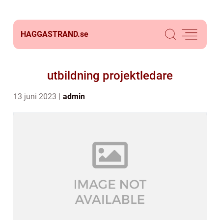
HAGGASTRAND.
se
utbildning projektledare
13 juni 2023
admin