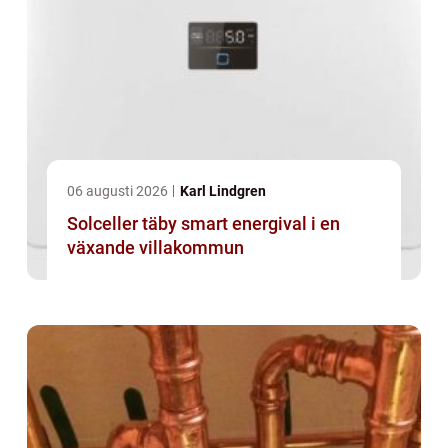
06 augusti 2026
Karl Lindgren
Solceller täby smart energival i en
växande villakommun