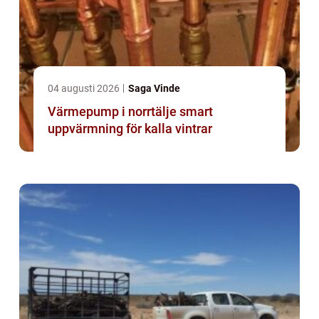
04 augusti 2026
Saga Vinde
Värmepump i norrtälje smart
uppvärmning för kalla vintrar