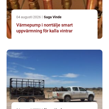
04 augusti 2026
Saga Vinde
Värmepump i norrtälje smart
uppvärmning för kalla vintrar