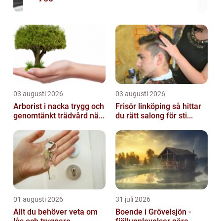
03 augusti 2026
03 augusti 2026
Arborist i nacka trygg och
Frisör linköping så hittar
genomtänkt trädvård nä...
du rätt salong för sti...
01 augusti 2026
31 juli 2026
Allt du behöver veta om
Boende i Grövelsjön -