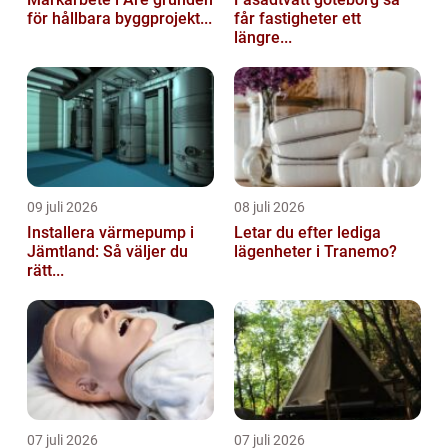
för hållbara byggprojekt...
får fastigheter ett
längre...
09 juli 2026
08 juli 2026
Installera värmepump i
Letar du efter lediga
Jämtland: Så väljer du
lägenheter i Tranemo?
rätt...
07 juli 2026
07 juli 2026