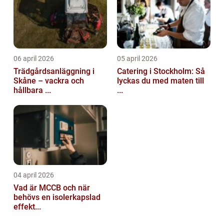
06 april 2026
05 april 2026
Trädgårdsanläggning i
Catering i Stockholm: Så
Skåne – vackra och
lyckas du med maten till
hållbara ...
...
04 april 2026
Vad är MCCB och när
behövs en isolerkapslad
effekt...