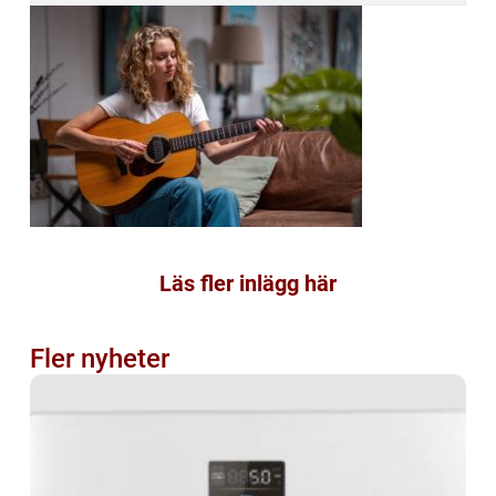
Läs fler inlägg här
Fler nyheter