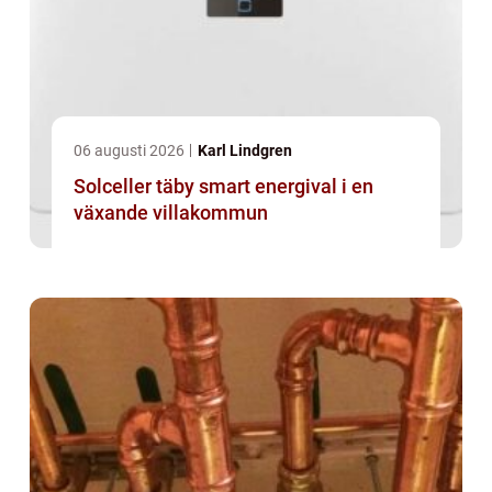
06 augusti 2026
Karl Lindgren
Solceller täby smart energival i en
växande villakommun