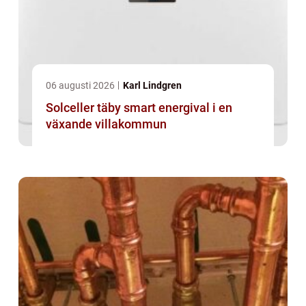
06 augusti 2026
Karl Lindgren
Solceller täby smart energival i en
växande villakommun