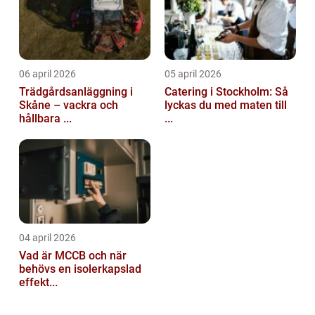
06 april 2026
05 april 2026
Trädgårdsanläggning i
Catering i Stockholm: Så
Skåne – vackra och
lyckas du med maten till
hållbara ...
...
04 april 2026
Vad är MCCB och när
behövs en isolerkapslad
effekt...