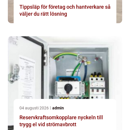
Tippsläp för företag och hantverkare så
väljer du rätt lösning
04 augusti 2026
admin
Reservkraftsomkopplare nyckeln till
trygg el vid strömavbrott