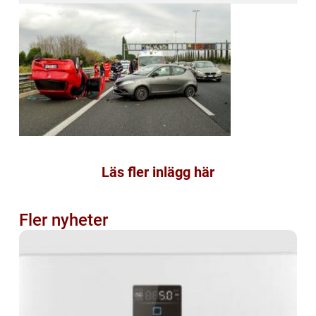
Läs fler inlägg här
Fler nyheter