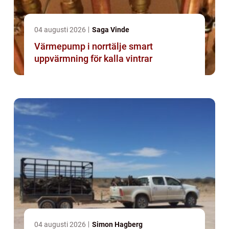
04 augusti 2026
Saga Vinde
Värmepump i norrtälje smart
uppvärmning för kalla vintrar
04 augusti 2026
Simon Hagberg