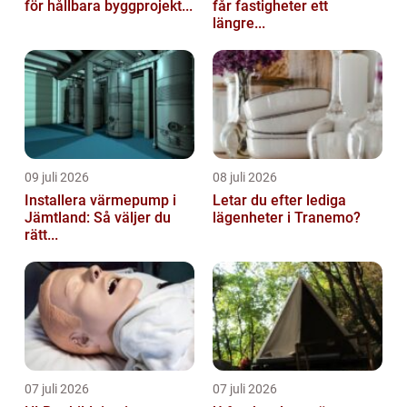
för hållbara byggprojekt...
får fastigheter ett
längre...
09 juli 2026
08 juli 2026
Installera värmepump i
Letar du efter lediga
Jämtland: Så väljer du
lägenheter i Tranemo?
rätt...
07 juli 2026
07 juli 2026