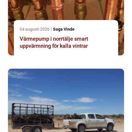
04 augusti 2026
Saga Vinde
Värmepump i norrtälje smart
uppvärmning för kalla vintrar