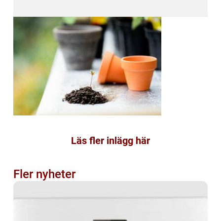
Läs fler inlägg här
Fler nyheter