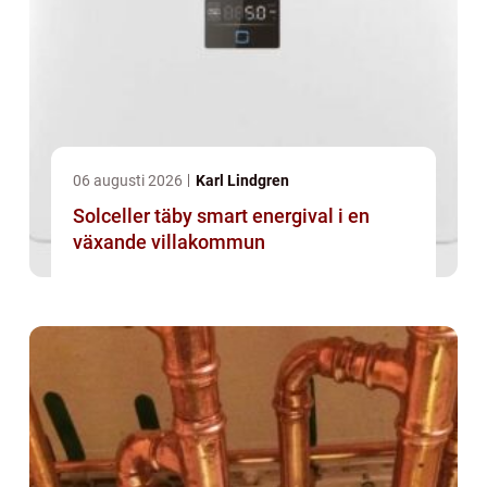
06 augusti 2026
Karl Lindgren
Solceller täby smart energival i en
växande villakommun