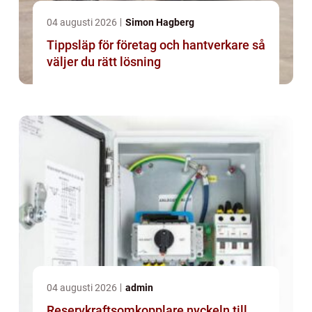
04 augusti 2026
Simon Hagberg
Tippsläp för företag och hantverkare så
väljer du rätt lösning
04 augusti 2026
admin
Reservkraftsomkopplare nyckeln till