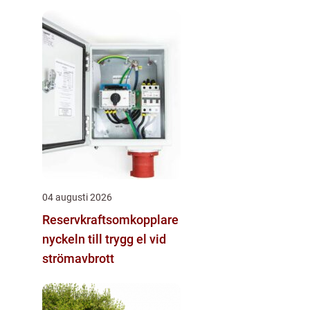
04 augusti 2026
Reservkraftsomkopplare
nyckeln till trygg el vid
strömavbrott