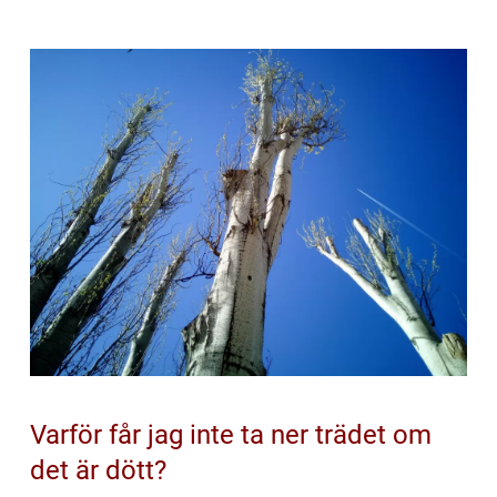
Varför får jag inte ta ner trädet om
det är dött?