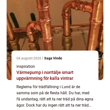
04 augusti 2026
Saga Vinde
inspiration
Värmepump i norrtälje smart
uppvärmning för kalla vintrar
Reglerna för trädfällning i Lund är de
samma som på de flesta håll. Du har, med
få undantag, rätt att ta ner träd på dina egna
ägor. Dock har du ingen rätt att ta ner träd