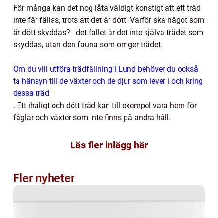
För många kan det nog låta väldigt konstigt att ett träd
inte får fällas, trots att det är dött. Varför ska något som
är dött skyddas? I det fallet är det inte själva trädet som
skyddas, utan den fauna som omger trädet.
Om du vill utföra trädfällning i Lund behöver du också
ta hänsyn till de växter och de djur som lever i och kring
dessa träd
. Ett ihåligt och dött träd kan till exempel vara hem för
fåglar och växter som inte finns på andra håll.
Läs fler inlägg här
Fler nyheter