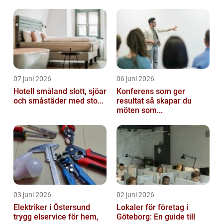
07 juni 2026
06 juni 2026
Hotell småland slott, sjöar
Konferens som ger
och småstäder med sto...
resultat så skapar du
möten som...
03 juni 2026
02 juni 2026
Elektriker i Östersund
Lokaler för företag i
trygg elservice för hem,
Göteborg: En guide till