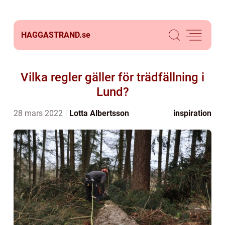
HAGGASTRAND.
se
Vilka regler gäller för trädfällning i
Lund?
28 mars 2022
Lotta Albertsson
inspiration