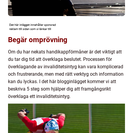
Begär omprövning
Om du har nekats handikappförmåner är det viktigt att
du tar dig tid att överklaga beslutet. Processen för
överklagande av invaliditetsintyg kan vara komplicerad
och frustrerande, men med rätt verktyg och information
kan du lyckas. I det här blogginlägget kommer vi att
beskriva 5 steg som hjälper dig att framgångsrikt
överklaga ett invaliditetsintyg.