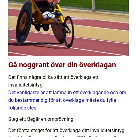
Gå noggrant över din överklagan
Det finns några olika sätt att överklaga ett
invaliditetsintyg.
Det vanligaste är att lämna in ett överklagande och om
du bestämmer dig för att överklaga måste du fylla i
följande steg:
Steg ett: Begär en omprövning
Det första steget för att överklaga ditt invaliditetsintyg