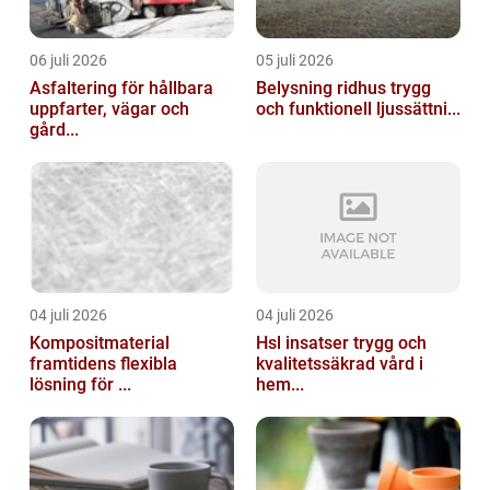
06 juli 2026
05 juli 2026
Asfaltering för hållbara
Belysning ridhus trygg
uppfarter, vägar och
och funktionell ljussättni...
gård...
04 juli 2026
04 juli 2026
Kompositmaterial
Hsl insatser trygg och
framtidens flexibla
kvalitetssäkrad vård i
lösning för ...
hem...